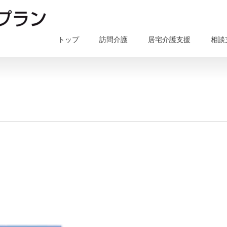
トップ
訪問介護
居宅介護支援
相談