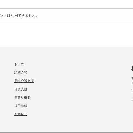
ントは利用できません。
トップ
訪問介護
居宅介護支援
相談支援
事業所概要
採用情報
お問合せ