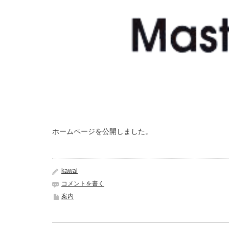
ホームページを公開しました。
kawai
コメントを書く
案内