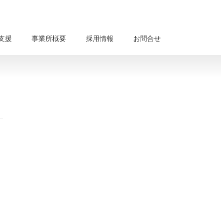
支援
事業所概要
採用情報
お問合せ