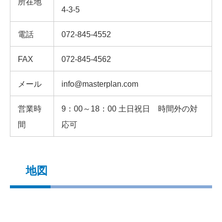
所在地
4-3-5
電話
072-845-4552
FAX
072-845-4562
メール
info@masterplan.com
営業時
9：00～18：00 土日祝日 時間外の対
間
応可
地図