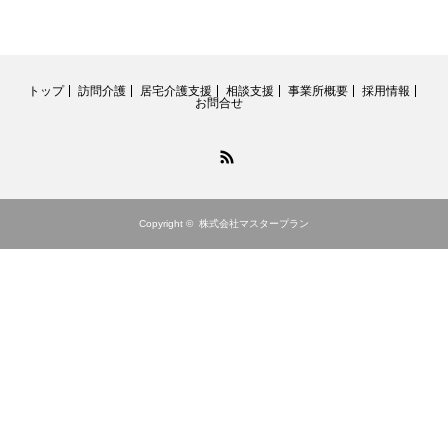
トップ
訪問介護
居宅介護支援
相談支援
事業所概要
採用情報
お問合せ
RSS
Copyright ©
株式会社マスタープラン