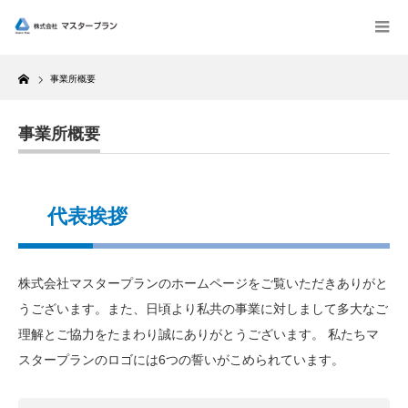
Home
事業所概要
事業所概要
代表挨拶
株式会社マスタープランのホームページをご覧いただきありがと
うございます。また、日頃より私共の事業に対しまして多大なご
理解とご協力をたまわり誠にありがとうございます。 私たちマ
スタープランのロゴには6つの誓いがこめられています。