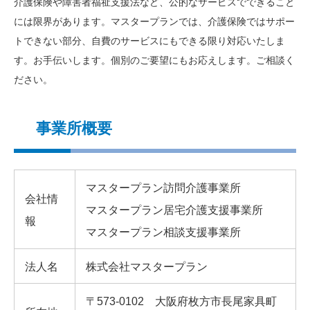
介護保険や障害者福祉支援法など、公的なサービスでできること
には限界があります。マスタープランでは、介護保険ではサポー
トできない部分、自費のサービスにもできる限り対応いたしま
す。お手伝いします。個別のご要望にもお応えします。ご相談く
ださい。
事業所概要
マスタープラン訪問介護事業所
会社情
マスタープラン居宅介護支援事業所
報
マスタープラン相談支援事業所
法人名
株式会社マスタープラン
〒573-0102 大阪府枚方市長尾家具町