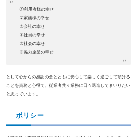
①利用者様の幸せ
②家族様の幸せ
③会社の幸せ
④社員の幸せ
⑤社会の幸せ
⑥協力企業の幸せ
として心からの感謝の念とともに安心して楽しく過ごして頂ける
ことを責務と心得て、従業者共々業務に日々邁進してまいりたい
と思っています。
ポリシー